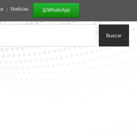
ão
Notícias
WhatsApp
Buscar