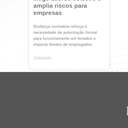
amplia riscos para
empresas
Mudança normativa reforça a
necessidade de autorização formal
para funcionamento em feriados e
impacta direitos de empregados.
27/03/2026