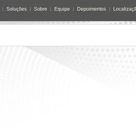
Soluções
Sobre
Equipe
Depoimentos
Localizaç