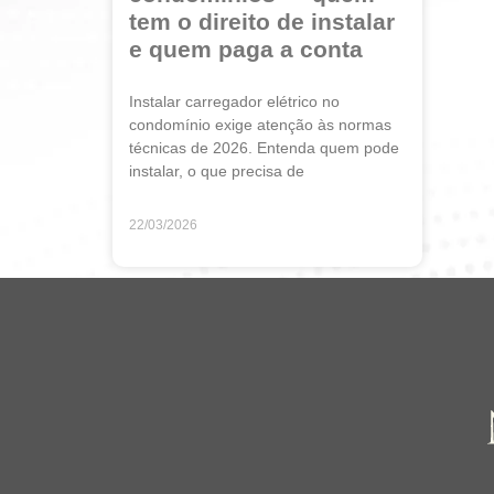
tem o direito de instalar
e quem paga a conta
Instalar carregador elétrico no
condomínio exige atenção às normas
técnicas de 2026. Entenda quem pode
instalar, o que precisa de
22/03/2026