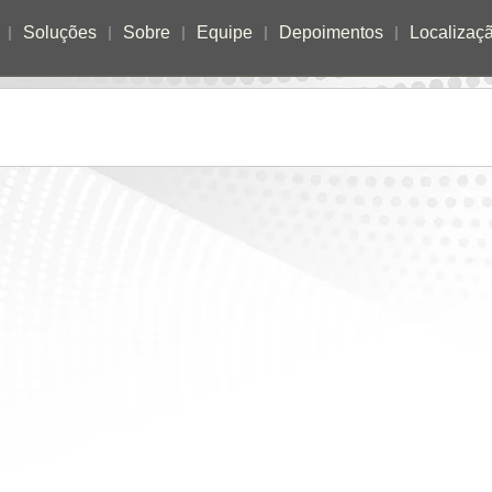
Soluções
Sobre
Equipe
Depoimentos
Localizaç