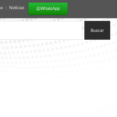
ão
Notícias
WhatsApp
Buscar