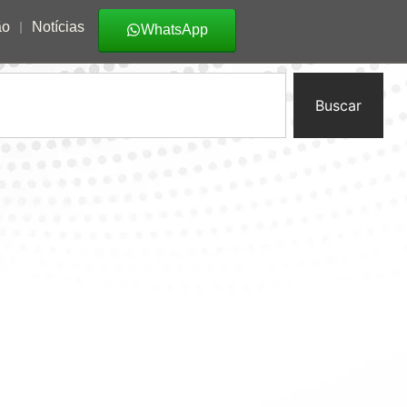
ão
Notícias
WhatsApp
Buscar