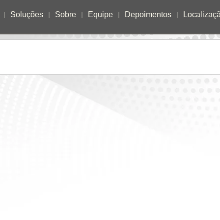
Soluções
Sobre
Equipe
Depoimentos
Localizaç