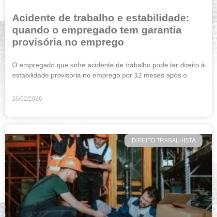
Acidente de trabalho e estabilidade:
quando o empregado tem garantia
provisória no emprego
O empregado que sofre acidente de trabalho pode ter direito à
estabilidade provisória no emprego por 12 meses após o
26/02/2026
DIREITO TRABALHISTA