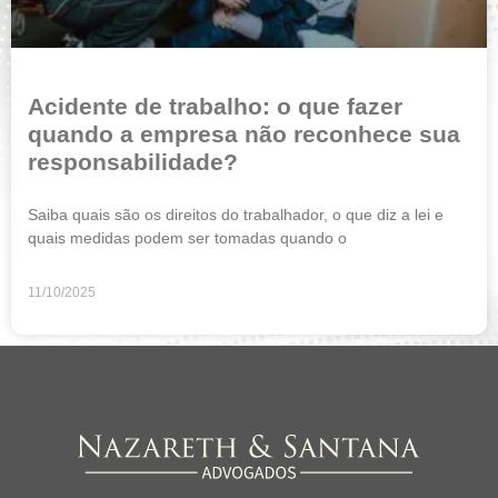
Acidente de trabalho: o que fazer
quando a empresa não reconhece sua
responsabilidade?
Saiba quais são os direitos do trabalhador, o que diz a lei e
quais medidas podem ser tomadas quando o
11/10/2025