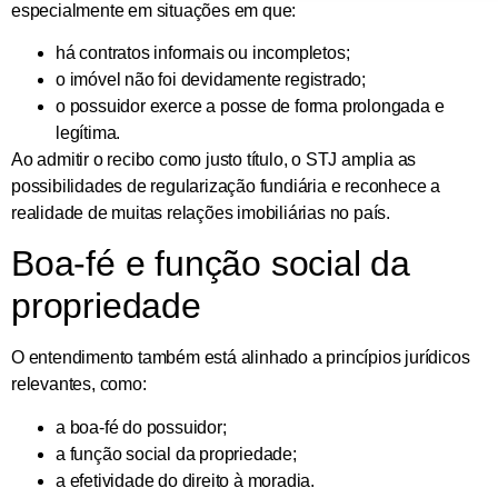
especialmente em situações em que:
há contratos informais ou incompletos;
o imóvel não foi devidamente registrado;
o possuidor exerce a posse de forma prolongada e
legítima.
Ao admitir o recibo como justo título, o STJ amplia as
possibilidades de regularização fundiária e reconhece a
realidade de muitas relações imobiliárias no país.
Boa-fé e função social da
propriedade
O entendimento também está alinhado a princípios jurídicos
relevantes, como:
a boa-fé do possuidor;
a função social da propriedade;
a efetividade do direito à moradia.