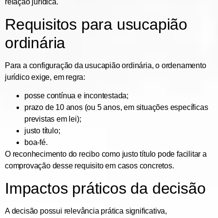
relação jurídica.
Requisitos para usucapião
ordinária
Para a configuração da usucapião ordinária, o ordenamento
jurídico exige, em regra:
posse contínua e incontestada;
prazo de 10 anos (ou 5 anos, em situações específicas
previstas em lei);
justo título;
boa-fé.
O reconhecimento do recibo como justo título pode facilitar a
comprovação desse requisito em casos concretos.
Impactos práticos da decisão
A decisão possui relevância prática significativa,