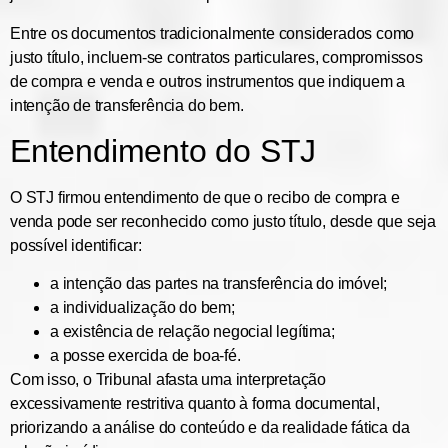
Entre os documentos tradicionalmente considerados como
justo título, incluem-se contratos particulares, compromissos
de compra e venda e outros instrumentos que indiquem a
intenção de transferência do bem.
Entendimento do STJ
O STJ firmou entendimento de que o recibo de compra e
venda pode ser reconhecido como justo título, desde que seja
possível identificar:
a intenção das partes na transferência do imóvel;
a individualização do bem;
a existência de relação negocial legítima;
a posse exercida de boa-fé.
Com isso, o Tribunal afasta uma interpretação
excessivamente restritiva quanto à forma documental,
priorizando a análise do conteúdo e da realidade fática da