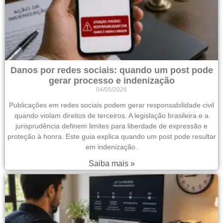
Danos por redes sociais: quando um post pode
gerar processo e indenização
04/05/2026
Publicações em redes sociais podem gerar responsabilidade civil
quando violam direitos de terceiros. A legislação brasileira e a
jurisprudência definem limites para liberdade de expressão e
proteção à honra. Este guia explica quando um post pode resultar
em indenização.
Saiba mais »