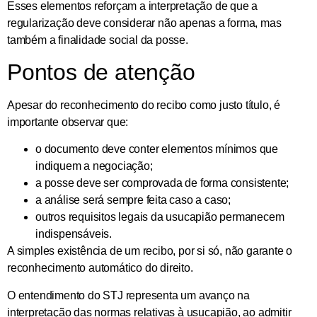
Esses elementos reforçam a interpretação de que a
regularização deve considerar não apenas a forma, mas
também a finalidade social da posse.
Pontos de atenção
Apesar do reconhecimento do recibo como justo título, é
importante observar que:
o documento deve conter elementos mínimos que
indiquem a negociação;
a posse deve ser comprovada de forma consistente;
a análise será sempre feita caso a caso;
outros requisitos legais da usucapião permanecem
indispensáveis.
A simples existência de um recibo, por si só, não garante o
reconhecimento automático do direito.
O entendimento do STJ representa um avanço na
interpretação das normas relativas à usucapião, ao admitir