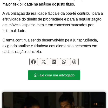
maior flexibilidade na análise do justo título.
A valorização da realidade fática e da boa-fé contribui para a
efetividade do direito de propriedade e para a regularização
de imóveis, especialmente em contextos marcados por
informalidade.
O tema continua sendo desenvolvido pela jurisprudência,
exigindo análise cuidadosa dos elementos presentes em
cada situação concreta.
Fale com um advogado