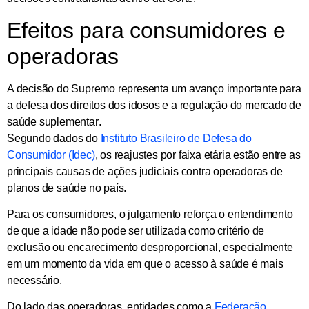
Efeitos para consumidores e
operadoras
A decisão do Supremo representa um avanço importante para
a defesa dos direitos dos idosos
e
a regulação do mercado de
saúde suplementar
.
Segundo dados do
Instituto Brasileiro de Defesa do
Consumidor (Idec)
, os reajustes por faixa etária estão entre as
principais causas de ações judiciais contra operadoras de
planos de saúde no país.
Para os consumidores, o julgamento reforça o entendimento
de que
a idade não pode ser utilizada como critério de
exclusão ou encarecimento desproporcional
, especialmente
em um momento da vida em que o acesso à saúde é mais
necessário.
Do lado das operadoras, entidades como a
Federação