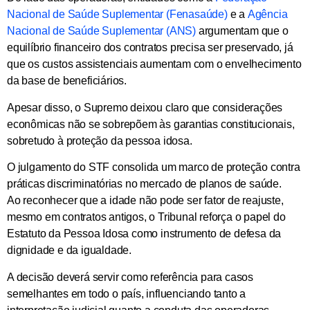
Nacional de Saúde Suplementar (Fenasaúde)
e a
Agência
Nacional de Saúde Suplementar (ANS)
argumentam que o
equilíbrio financeiro dos contratos precisa ser preservado, já
que os custos assistenciais aumentam com o envelhecimento
da base de beneficiários.
Apesar disso, o Supremo deixou claro que
considerações
econômicas não se sobrepõem às garantias constitucionais
,
sobretudo à proteção da pessoa idosa.
O julgamento do STF consolida um
marco de proteção contra
práticas discriminatórias no mercado de planos de saúde
.
Ao reconhecer que
a idade não pode ser fator de reajuste
,
mesmo em contratos antigos, o Tribunal reforça o papel do
Estatuto da Pessoa Idosa
como instrumento de defesa da
dignidade e da igualdade.
A decisão deverá servir como
referência para casos
semelhantes em todo o país
, influenciando tanto a