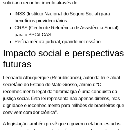
solicitar o reconhecimento através de:
INSS (Instituto Nacional do Seguro Social) para
benefícios previdenciários
CRAS (Centro de Referência de Assistência Social)
para o BPC/LOAS
Perícia médica judicial, quando necessário
Impacto social e perspectivas
futuras
Leonardo Albuquerque (Republicanos), autor da lei e atual
secretário do Estado do Mato Grosso, afirmou: “O
reconhecimento legal da fibromialgia é uma conquista da
justiça social. Esta lei representa não apenas direitos, mas
dignidade e reconhecimento para milhões de brasileiros que
convivem com dor crônica”.
A legislação também prevê que o governo elabore estudos