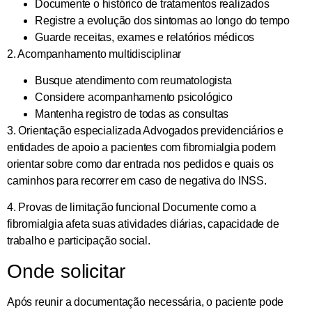
Documente o histórico de tratamentos realizados
Registre a evolução dos sintomas ao longo do tempo
Guarde receitas, exames e relatórios médicos
2. Acompanhamento multidisciplinar
Busque atendimento com reumatologista
Considere acompanhamento psicológico
Mantenha registro de todas as consultas
3. Orientação especializada
Advogados previdenciários e
entidades de apoio a pacientes com fibromialgia podem
orientar sobre como dar entrada nos pedidos e quais os
caminhos para recorrer em caso de negativa do INSS.
4. Provas de limitação funcional
Documente como a
fibromialgia afeta suas atividades diárias, capacidade de
trabalho e participação social.
Onde solicitar
Após reunir a documentação necessária, o paciente pode