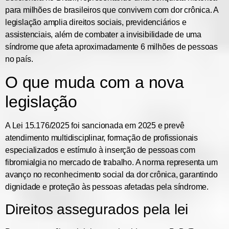
para milhões de brasileiros que convivem com dor crônica. A
legislação amplia direitos sociais, previdenciários e
assistenciais, além de combater a invisibilidade de uma
síndrome que afeta aproximadamente 6 milhões de pessoas
no país.
O que muda com a nova
legislação
A Lei 15.176/2025 foi sancionada em 2025 e prevê
atendimento multidisciplinar, formação de profissionais
especializados e estímulo à inserção de pessoas com
fibromialgia no mercado de trabalho. A norma representa um
avanço no reconhecimento social da dor crônica, garantindo
dignidade e proteção às pessoas afetadas pela síndrome.
Direitos assegurados pela lei