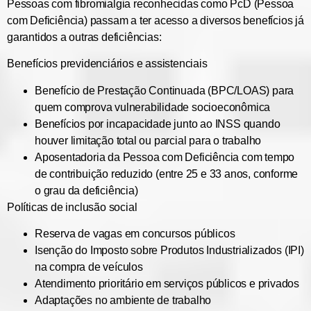
Pessoas com fibromialgia reconhecidas como PcD (Pessoa
com Deficiência) passam a ter acesso a diversos benefícios já
garantidos a outras deficiências:
Benefícios previdenciários e assistenciais
Benefício de Prestação Continuada (BPC/LOAS) para
quem comprova vulnerabilidade socioeconômica
Benefícios por incapacidade junto ao INSS quando
houver limitação total ou parcial para o trabalho
Aposentadoria da Pessoa com Deficiência com tempo
de contribuição reduzido (entre 25 e 33 anos, conforme
o grau da deficiência)
Políticas de inclusão social
Reserva de vagas em concursos públicos
Isenção do Imposto sobre Produtos Industrializados (IPI)
na compra de veículos
Atendimento prioritário em serviços públicos e privados
Adaptações no ambiente de trabalho