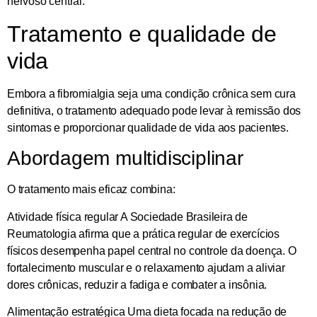
nervoso central.
Tratamento e qualidade de
vida
Embora a fibromialgia seja uma condição crônica sem cura
definitiva, o tratamento adequado pode levar à remissão dos
sintomas e proporcionar qualidade de vida aos pacientes.
Abordagem multidisciplinar
O tratamento mais eficaz combina:
Atividade física regular
A Sociedade Brasileira de
Reumatologia afirma que a prática regular de exercícios
físicos desempenha papel central no controle da doença. O
fortalecimento muscular e o relaxamento ajudam a aliviar
dores crônicas, reduzir a fadiga e combater a insônia.
Alimentação estratégica
Uma dieta focada na redução de