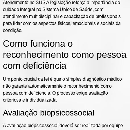
Atendimento no SUS
A legislação reforça a importância do
cuidado integral no Sistema Único de Saúde, com
atendimento multidisciplinar e capacitação de profissionais
para lidar com os aspectos físicos, emocionais e sociais da
condição.
Como funciona o
reconhecimento como pessoa
com deficiência
Um ponto crucial da lei é que o simples diagnóstico médico
não garante automaticamente o reconhecimento como
pessoa com deficiência. O processo exige avaliação
criteriosa e individualizada.
Avaliação biopsicossocial
A avaliação biopsicossocial deverá ser realizada por equipe