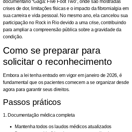
documentário “Gaga: Five Foot Two”, onde são mostradas
crises de dor, limitações físicas e o impacto da fibromialgia em
sua carreira e vida pessoal. No mesmo ano, ela cancelou sua
participação no Rock in Rio devido a uma crise, contribuindo
para ampliar a compreensão pública sobre a gravidade da
condição.
Como se preparar para
solicitar o reconhecimento
Embora a lei tenha entrado em vigor em janeiro de 2026, é
fundamental que os pacientes comecem a se organizar desde
agora para garantir seus direitos.
Passos práticos
1. Documentação médica completa
Mantenha todos os laudos médicos atualizados