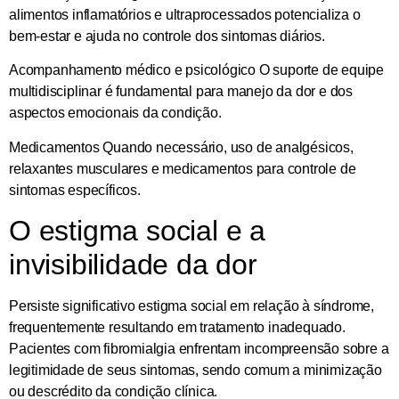
alimentos inflamatórios e ultraprocessados potencializa o
bem-estar e ajuda no controle dos sintomas diários.
Acompanhamento médico e psicológico
O suporte de equipe
multidisciplinar é fundamental para manejo da dor e dos
aspectos emocionais da condição.
Medicamentos
Quando necessário, uso de analgésicos,
relaxantes musculares e medicamentos para controle de
sintomas específicos.
O estigma social e a
invisibilidade da dor
Persiste significativo estigma social em relação à síndrome,
frequentemente resultando em tratamento inadequado.
Pacientes com fibromialgia enfrentam incompreensão sobre a
legitimidade de seus sintomas, sendo comum a minimização
ou descrédito da condição clínica.