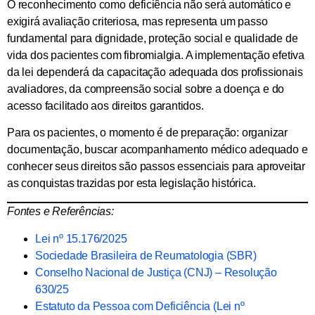
O reconhecimento como deficiência não será automático e
exigirá avaliação criteriosa, mas representa um passo
fundamental para dignidade, proteção social e qualidade de
vida dos pacientes com fibromialgia. A implementação efetiva
da lei dependerá da capacitação adequada dos profissionais
avaliadores, da compreensão social sobre a doença e do
acesso facilitado aos direitos garantidos.
Para os pacientes, o momento é de preparação: organizar
documentação, buscar acompanhamento médico adequado e
conhecer seus direitos são passos essenciais para aproveitar
as conquistas trazidas por esta legislação histórica.
Fontes e Referências:
Lei nº 15.176/2025
Sociedade Brasileira de Reumatologia (SBR)
Conselho Nacional de Justiça (CNJ) – Resolução
630/25
Estatuto da Pessoa com Deficiência (Lei nº