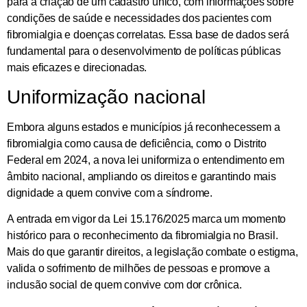
para a criação de um cadastro único, com informações sobre
condições de saúde e necessidades dos pacientes com
fibromialgia e doenças correlatas. Essa base de dados será
fundamental para o desenvolvimento de políticas públicas
mais eficazes e direcionadas.
Uniformização nacional
Embora alguns estados e municípios já reconhecessem a
fibromialgia como causa de deficiência, como o Distrito
Federal em 2024, a nova lei uniformiza o entendimento em
âmbito nacional, ampliando os direitos e garantindo mais
dignidade a quem convive com a síndrome.
A entrada em vigor da Lei 15.176/2025 marca um momento
histórico para o reconhecimento da fibromialgia no Brasil.
Mais do que garantir direitos, a legislação combate o estigma,
valida o sofrimento de milhões de pessoas e promove a
inclusão social de quem convive com dor crônica.