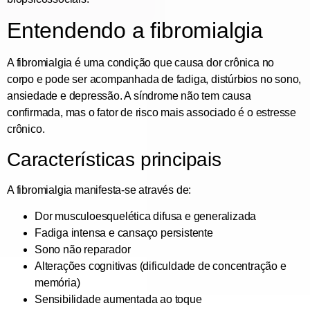
Entendendo a fibromialgia
A fibromialgia é uma condição que causa dor crônica no
corpo e pode ser acompanhada de fadiga, distúrbios no sono,
ansiedade e depressão. A síndrome não tem causa
confirmada, mas o fator de risco mais associado é o estresse
crônico.
Características principais
A fibromialgia manifesta-se através de:
Dor musculoesquelética difusa e generalizada
Fadiga intensa e cansaço persistente
Sono não reparador
Alterações cognitivas (dificuldade de concentração e
memória)
Sensibilidade aumentada ao toque