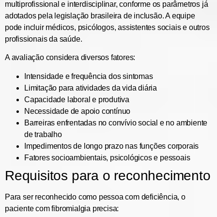
multiprofissional e interdisciplinar, conforme os parâmetros já
adotados pela legislação brasileira de inclusão. A equipe
pode incluir médicos, psicólogos, assistentes sociais e outros
profissionais da saúde.
A avaliação considera diversos fatores:
Intensidade e frequência dos sintomas
Limitação para atividades da vida diária
Capacidade laboral e produtiva
Necessidade de apoio contínuo
Barreiras enfrentadas no convívio social e no ambiente
de trabalho
Impedimentos de longo prazo nas funções corporais
Fatores socioambientais, psicológicos e pessoais
Requisitos para o reconhecimento
Para ser reconhecido como pessoa com deficiência, o
paciente com fibromialgia precisa: