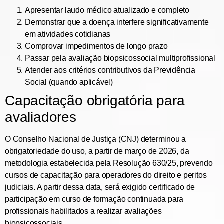
Apresentar laudo médico atualizado e completo
Demonstrar que a doença interfere significativamente
em atividades cotidianas
Comprovar impedimentos de longo prazo
Passar pela avaliação biopsicossocial multiprofissional
Atender aos critérios contributivos da Previdência
Social (quando aplicável)
Capacitação obrigatória para
avaliadores
O Conselho Nacional de Justiça (CNJ) determinou a
obrigatoriedade do uso, a partir de março de 2026, da
metodologia estabelecida pela Resolução 630/25, prevendo
cursos de capacitação para operadores do direito e peritos
judiciais. A partir dessa data, será exigido certificado de
participação em curso de formação continuada para
profissionais habilitados a realizar avaliações
biopsicossociais.