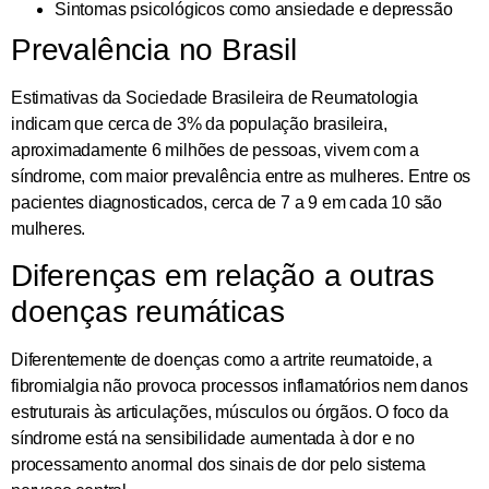
Sintomas psicológicos como ansiedade e depressão
Prevalência no Brasil
Estimativas da Sociedade Brasileira de Reumatologia
indicam que cerca de 3% da população brasileira,
aproximadamente 6 milhões de pessoas, vivem com a
síndrome, com maior prevalência entre as mulheres. Entre os
pacientes diagnosticados, cerca de 7 a 9 em cada 10 são
mulheres.
Diferenças em relação a outras
doenças reumáticas
Diferentemente de doenças como a artrite reumatoide, a
fibromialgia não provoca processos inflamatórios nem danos
estruturais às articulações, músculos ou órgãos. O foco da
síndrome está na sensibilidade aumentada à dor e no
processamento anormal dos sinais de dor pelo sistema