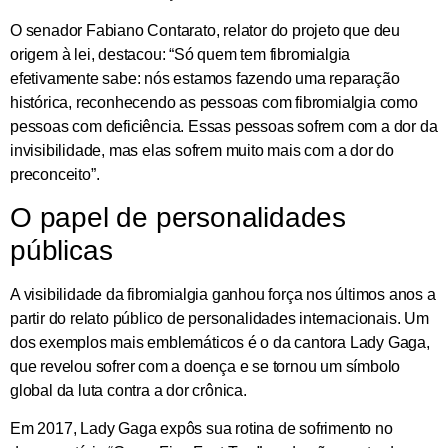
O senador Fabiano Contarato, relator do projeto que deu
origem à lei, destacou: “Só quem tem fibromialgia
efetivamente sabe: nós estamos fazendo uma reparação
histórica, reconhecendo as pessoas com fibromialgia como
pessoas com deficiência. Essas pessoas sofrem com a dor da
invisibilidade, mas elas sofrem muito mais com a dor do
preconceito”.
O papel de personalidades
públicas
A visibilidade da fibromialgia ganhou força nos últimos anos a
partir do relato público de personalidades internacionais. Um
dos exemplos mais emblemáticos é o da cantora Lady Gaga,
que revelou sofrer com a doença e se tornou um símbolo
global da luta contra a dor crônica.
Em 2017, Lady Gaga expôs sua rotina de sofrimento no