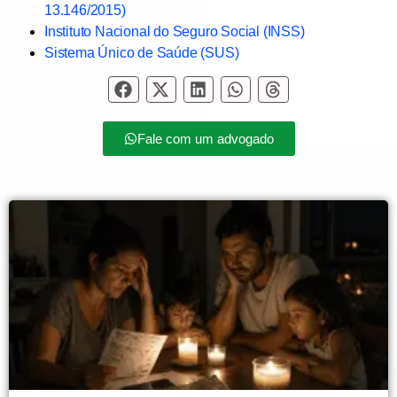
13.146/2015)
Instituto Nacional do Seguro Social (INSS)
Sistema Único de Saúde (SUS)
Fale com um advogado