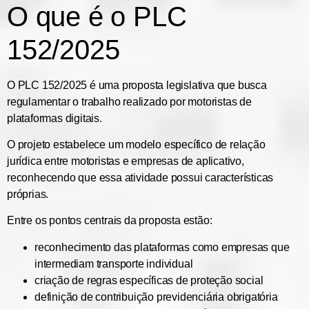
O que é o PLC
152/2025
O
PLC 152/2025
é uma proposta legislativa que busca
regulamentar o trabalho realizado por motoristas de
plataformas digitais.
O projeto estabelece um modelo específico de relação
jurídica entre motoristas e empresas de aplicativo,
reconhecendo que essa atividade possui características
próprias.
Entre os pontos centrais da proposta estão:
reconhecimento das plataformas como empresas que
intermediam transporte individual
criação de regras específicas de proteção social
definição de contribuição previdenciária obrigatória