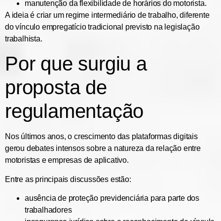
manutenção da flexibilidade de horários do motorista.
A ideia é criar um
regime intermediário de trabalho
, diferente
do vínculo empregatício tradicional previsto na legislação
trabalhista.
Por que surgiu a
proposta de
regulamentação
Nos últimos anos, o crescimento das plataformas digitais
gerou debates intensos sobre a natureza da relação entre
motoristas e empresas de aplicativo.
Entre as principais discussões estão:
ausência de proteção previdenciária para parte dos
trabalhadores