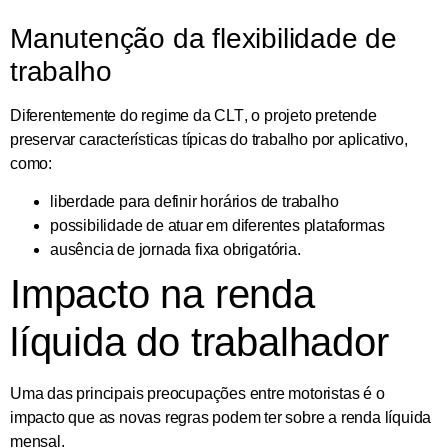
Manutenção da flexibilidade de
trabalho
Diferentemente do regime da
CLT
, o projeto pretende
preservar características típicas do trabalho por aplicativo,
como:
liberdade para definir horários de trabalho
possibilidade de atuar em diferentes plataformas
ausência de jornada fixa obrigatória.
Impacto na renda
líquida do trabalhador
Uma das principais preocupações entre motoristas é o
impacto que as novas regras podem ter sobre a
renda líquida
mensal
.