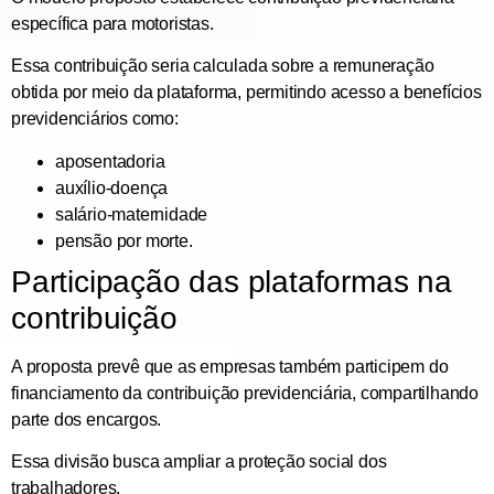
específica para motoristas.
Essa contribuição seria calculada sobre a remuneração
obtida por meio da plataforma, permitindo acesso a benefícios
previdenciários como:
aposentadoria
auxílio-doença
salário-maternidade
pensão por morte.
Participação das plataformas na
contribuição
A proposta prevê que
as empresas também participem do
financiamento da contribuição previdenciária
, compartilhando
parte dos encargos.
Essa divisão busca ampliar a proteção social dos
trabalhadores.