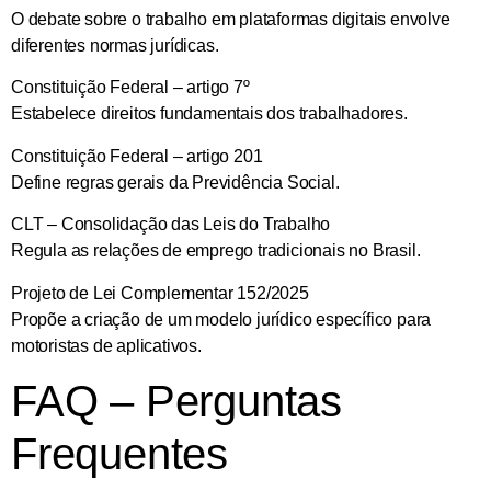
O debate sobre o trabalho em plataformas digitais envolve
diferentes normas jurídicas.
Constituição Federal – artigo 7º
Estabelece direitos fundamentais dos trabalhadores.
Constituição Federal – artigo 201
Define regras gerais da Previdência Social.
CLT – Consolidação das Leis do Trabalho
Regula as relações de emprego tradicionais no Brasil.
Projeto de Lei Complementar 152/2025
Propõe a criação de um modelo jurídico específico para
motoristas de aplicativos.
FAQ – Perguntas
Frequentes