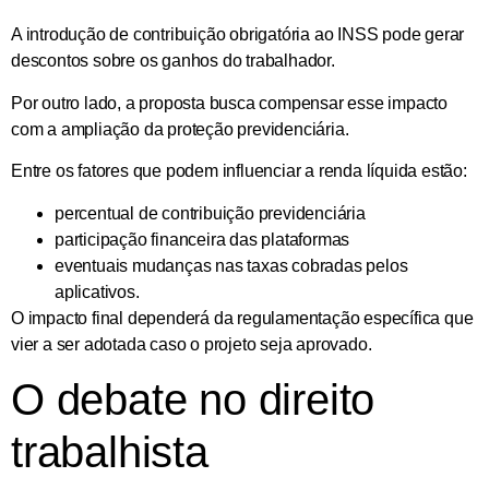
A introdução de contribuição obrigatória ao INSS pode gerar
descontos sobre os ganhos do trabalhador.
Por outro lado, a proposta busca compensar esse impacto
com a ampliação da proteção previdenciária.
Entre os fatores que podem influenciar a renda líquida estão:
percentual de contribuição previdenciária
participação financeira das plataformas
eventuais mudanças nas taxas cobradas pelos
aplicativos.
O impacto final dependerá da regulamentação específica que
vier a ser adotada caso o projeto seja aprovado.
O debate no direito
trabalhista