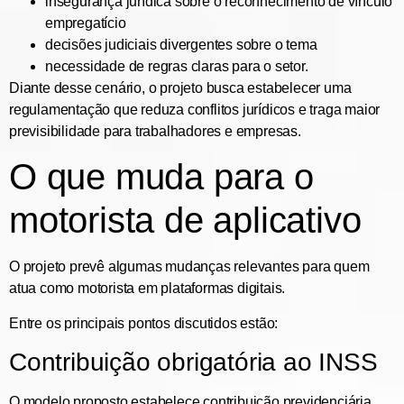
insegurança jurídica sobre o reconhecimento de vínculo
empregatício
decisões judiciais divergentes sobre o tema
necessidade de regras claras para o setor.
Diante desse cenário, o projeto busca estabelecer uma
regulamentação que reduza conflitos jurídicos e traga maior
previsibilidade para trabalhadores e empresas.
O que muda para o
motorista de aplicativo
O projeto prevê algumas mudanças relevantes para quem
atua como motorista em plataformas digitais.
Entre os principais pontos discutidos estão:
Contribuição obrigatória ao INSS
O modelo proposto estabelece contribuição previdenciária