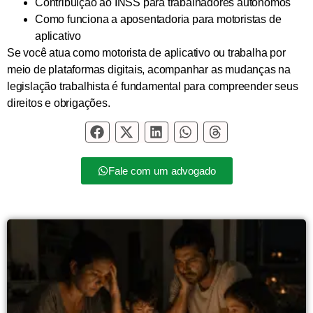
Contribuição ao INSS para trabalhadores autônomos
Como funciona a aposentadoria para motoristas de
aplicativo
Se você atua como
motorista de aplicativo ou trabalha por
meio de plataformas digitais
, acompanhar as mudanças na
legislação trabalhista é fundamental para compreender seus
direitos e obrigações.
Fale com um advogado