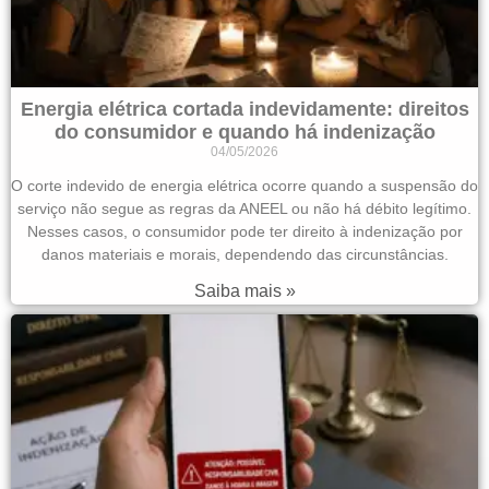
Energia elétrica cortada indevidamente: direitos
do consumidor e quando há indenização
04/05/2026
O corte indevido de energia elétrica ocorre quando a suspensão do
serviço não segue as regras da ANEEL ou não há débito legítimo.
Nesses casos, o consumidor pode ter direito à indenização por
danos materiais e morais, dependendo das circunstâncias.
Saiba mais »