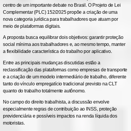
centro de um importante debate no Brasil. O
Projeto de Lei
Complementar (PLC) 152/2025
propõe a criação de uma
nova categoria jurídica para trabalhadores que atuam por
meio de plataformas digitais.
A proposta busca equilibrar dois objetivos: garantir
proteção
social mínima aos trabalhadores
e, ao mesmo tempo, manter
a flexibilidade característica do trabalho por aplicativo.
Entre as principais mudanças discutidas estão a
reclassificação das plataformas como empresas de transporte
e a criação de um modelo intermediário de trabalho, diferente
tanto do vínculo empregatício tradicional previsto na CLT
quanto do trabalho totalmente autônomo.
No campo do
direito trabalhista
, a discussão envolve
especialmente regras de contribuição ao INSS, proteção
previdenciária e possíveis impactos na renda líquida dos
motoristas.