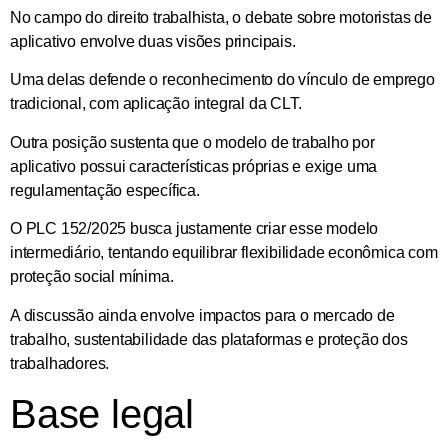
No campo do
direito trabalhista
, o debate sobre motoristas de
aplicativo envolve duas visões principais.
Uma delas defende o reconhecimento do
vínculo de emprego
tradicional
, com aplicação integral da CLT.
Outra posição sustenta que o modelo de trabalho por
aplicativo possui características próprias e exige uma
regulamentação específica.
O PLC 152/2025 busca justamente criar esse
modelo
intermediário
, tentando equilibrar flexibilidade econômica com
proteção social mínima.
A discussão ainda envolve impactos para o mercado de
trabalho, sustentabilidade das plataformas e proteção dos
trabalhadores.
Base legal