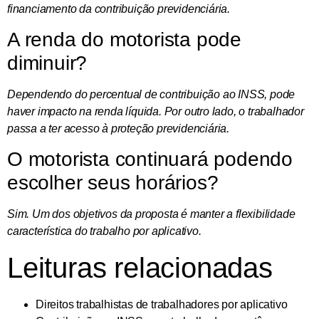
financiamento da contribuição previdenciária.
A renda do motorista pode
diminuir?
Dependendo do percentual de contribuição ao INSS, pode
haver impacto na renda líquida. Por outro lado, o trabalhador
passa a ter acesso à proteção previdenciária.
O motorista continuará podendo
escolher seus horários?
Sim. Um dos objetivos da proposta é manter a flexibilidade
característica do trabalho por aplicativo.
Leituras relacionadas
Direitos trabalhistas de trabalhadores por aplicativo