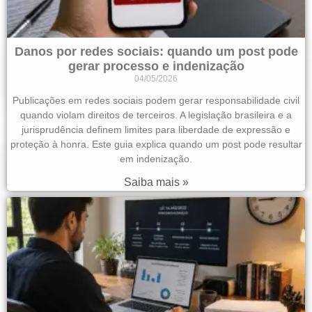
Danos por redes sociais: quando um post pode
gerar processo e indenização
04/05/2026
Publicações em redes sociais podem gerar responsabilidade civil
quando violam direitos de terceiros. A legislação brasileira e a
jurisprudência definem limites para liberdade de expressão e
proteção à honra. Este guia explica quando um post pode resultar
em indenização.
Saiba mais »