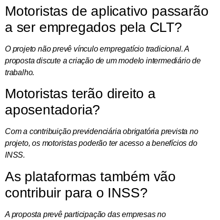
Motoristas de aplicativo passarão
a ser empregados pela CLT?
O projeto não prevê vínculo empregatício tradicional. A
proposta discute a criação de um modelo intermediário de
trabalho.
Motoristas terão direito a
aposentadoria?
Com a contribuição previdenciária obrigatória prevista no
projeto, os motoristas poderão ter acesso a benefícios do
INSS.
As plataformas também vão
contribuir para o INSS?
A proposta prevê participação das empresas no