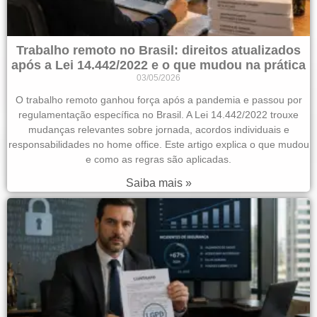
Trabalho remoto no Brasil: direitos atualizados
após a Lei 14.442/2022 e o que mudou na prática
03/05/2026
O trabalho remoto ganhou força após a pandemia e passou por
regulamentação específica no Brasil. A Lei 14.442/2022 trouxe
mudanças relevantes sobre jornada, acordos individuais e
responsabilidades no home office. Este artigo explica o que mudou
e como as regras são aplicadas.
Saiba mais »