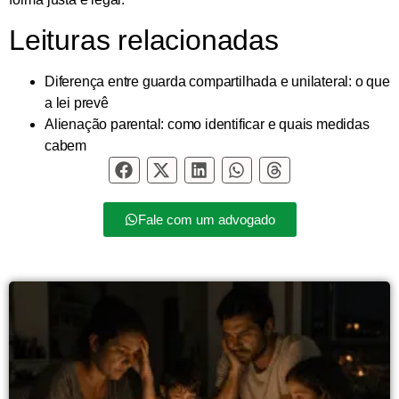
Leituras relacionadas
Diferença entre guarda compartilhada e unilateral: o que
a lei prevê
Alienação parental: como identificar e quais medidas
cabem
Fale com um advogado