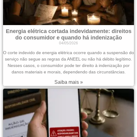
Energia elétrica cortada indevidamente: direitos
do consumidor e quando há indenização
04/05/2026
O corte indevido de energia elétrica ocorre quando a suspensão do
serviço não segue as regras da ANEEL ou não há débito legítimo.
Nesses casos, o consumidor pode ter direito à indenização por
danos materiais e morais, dependendo das circunstâncias.
Saiba mais »