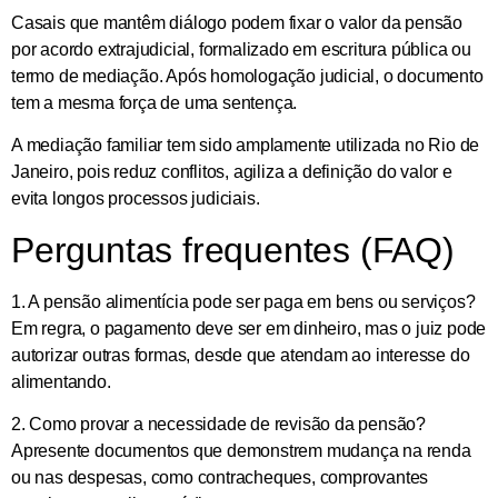
Casais que mantêm diálogo podem fixar o valor da pensão
por acordo extrajudicial
, formalizado em
escritura pública
ou
termo de mediação
. Após homologação judicial, o documento
tem a mesma força de uma sentença.
A mediação familiar tem sido amplamente utilizada no Rio de
Janeiro, pois reduz conflitos, agiliza a definição do valor e
evita longos processos judiciais.
Perguntas frequentes (FAQ)
1. A pensão alimentícia pode ser paga em bens ou serviços?
Em regra, o pagamento deve ser em dinheiro, mas o juiz pode
autorizar outras formas, desde que atendam ao interesse do
alimentando.
2. Como provar a necessidade de revisão da pensão?
Apresente documentos que demonstrem mudança na renda
ou nas despesas, como contracheques, comprovantes