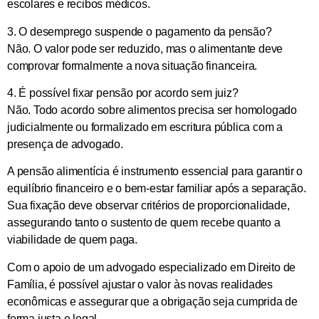
escolares e recibos médicos.
3. O desemprego suspende o pagamento da pensão?
Não. O valor pode ser reduzido, mas o alimentante deve
comprovar formalmente a nova situação financeira.
4. É possível fixar pensão por acordo sem juiz?
Não. Todo acordo sobre alimentos precisa ser homologado
judicialmente ou formalizado em escritura pública com a
presença de advogado.
A pensão alimentícia é instrumento essencial para garantir o
equilíbrio financeiro e o bem-estar familiar após a separação.
Sua fixação deve observar critérios de proporcionalidade,
assegurando tanto o sustento de quem recebe quanto a
viabilidade de quem paga.
Com o apoio de um
advogado especializado em Direito de
Família
, é possível ajustar o valor às novas realidades
econômicas e assegurar que a obrigação seja cumprida de
forma justa e legal.