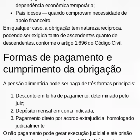
dependência econômica temporária;
Pais idosos
— quando comprovam necessidade de
apoio financeiro.
Em qualquer caso, a obrigação tem natureza
recíproca
,
podendo ser exigida tanto de ascendentes quanto de
descendentes, conforme o
artigo 1.696 do Código Civil
.
Formas de pagamento e
cumprimento da obrigação
A pensão alimentícia pode ser paga de três formas principais:
Desconto em folha de pagamento
, determinado pelo
juiz;
Depósito mensal em conta indicada
;
Pagamento direto por acordo extrajudicial homologado
judicialmente.
O não pagamento pode gerar
execução judicial
e até
prisão