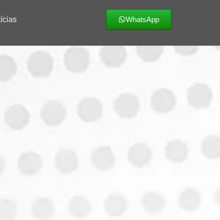
ícias
WhatsApp