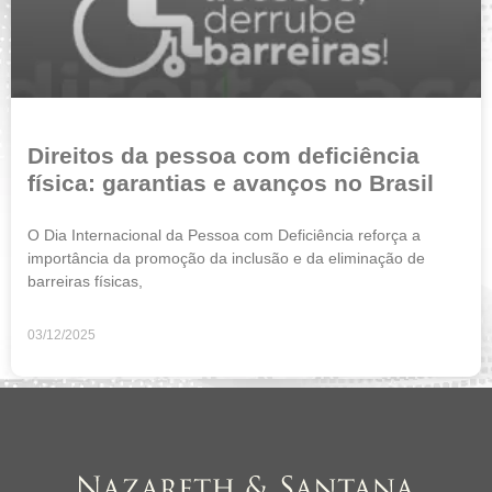
Direitos da pessoa com deficiência
física: garantias e avanços no Brasil
O Dia Internacional da Pessoa com Deficiência reforça a
importância da promoção da inclusão e da eliminação de
barreiras físicas,
03/12/2025