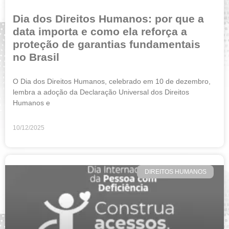
Dia dos Direitos Humanos: por que a
data importa e como ela reforça a
proteção de garantias fundamentais
no Brasil
O Dia dos Direitos Humanos, celebrado em 10 de dezembro,
lembra a adoção da Declaração Universal dos Direitos
Humanos e
10/12/2025
DIREITOS HUMANOS