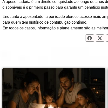
A aposentadoria é um direito conquistado ao longo de anos de
disponíveis é o primeiro passo para garantir um benefício jus
Enquanto a
aposentadoria por idade
oferece acesso mais am
para quem tem histórico de contribuição contínuo.
Em todos os casos, informação e planejamento são as melhor