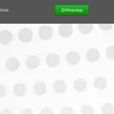
ícias
WhatsApp